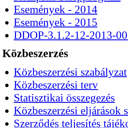
Események - 2014
Események - 2015
DDOP-3.1.2-12-2013-00
Közbeszerzés
Közbeszerzési szabályzat
Közbeszerzési terv
Statisztikai összegezés
Közbeszerzési eljárások 
Szerződés teljesítés tájék