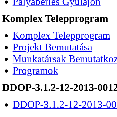
Pályabérlés Gyulajon
Komplex Telepprogram
Komplex Telepprogram
Projekt Bemutatása
Munkatársak Bemutatkoz
Programok
DDOP-3.1.2-12-2013-001
DDOP-3.1.2-12-2013-00