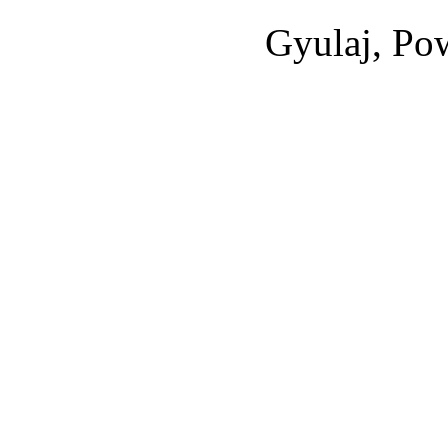
Gyulaj, Po