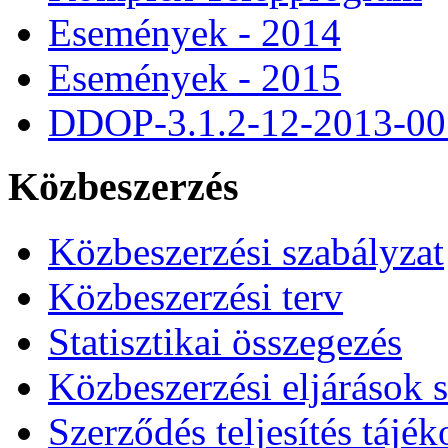
Események - 2014
Események - 2015
DDOP-3.1.2-12-2013-00
Közbeszerzés
Közbeszerzési szabályzat
Közbeszerzési terv
Statisztikai összegezés
Közbeszerzési eljárások 
Szerződés teljesítés tájék