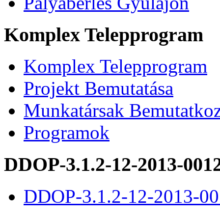
Pályabérlés Gyulajon
Komplex Telepprogram
Komplex Telepprogram
Projekt Bemutatása
Munkatársak Bemutatkoz
Programok
DDOP-3.1.2-12-2013-001
DDOP-3.1.2-12-2013-00