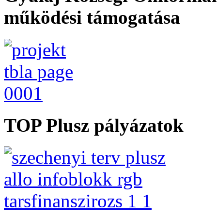
működési támogatása
TOP Plusz pályázatok