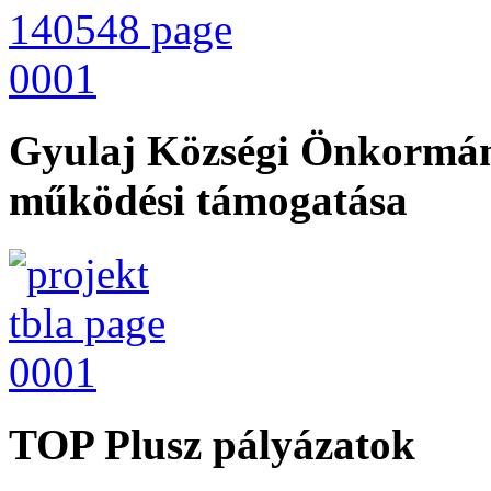
Gyulaj Községi Önkormán
működési támogatása
TOP Plusz pályázatok