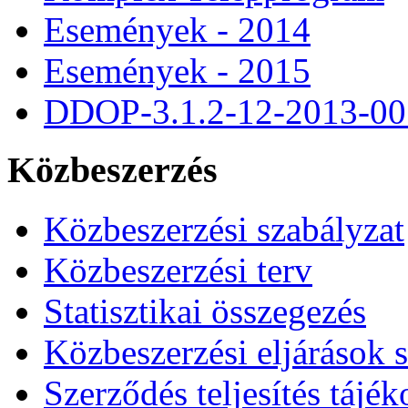
Események - 2014
Események - 2015
DDOP-3.1.2-12-2013-00
Közbeszerzés
Közbeszerzési szabályzat
Közbeszerzési terv
Statisztikai összegezés
Közbeszerzési eljárások 
Szerződés teljesítés tájék