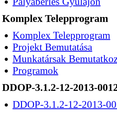
Pályabérlés Gyulajon
Komplex Telepprogram
Komplex Telepprogram
Projekt Bemutatása
Munkatársak Bemutatkoz
Programok
DDOP-3.1.2-12-2013-001
DDOP-3.1.2-12-2013-00