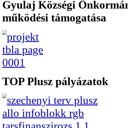
Gyulaj Községi Önkormán
működési támogatása
TOP Plusz pályázatok