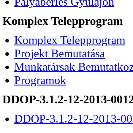
Pályabérlés Gyulajon
Komplex Telepprogram
Komplex Telepprogram
Projekt Bemutatása
Munkatársak Bemutatkoz
Programok
DDOP-3.1.2-12-2013-001
DDOP-3.1.2-12-2013-00