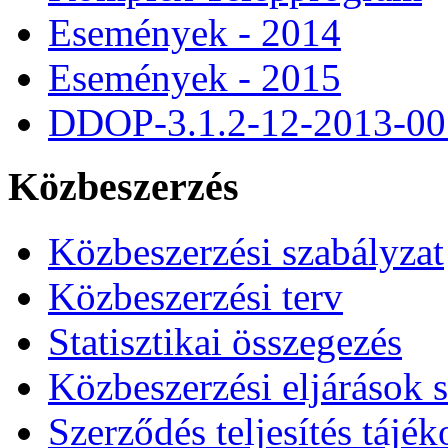
Események - 2014
Események - 2015
DDOP-3.1.2-12-2013-00
Közbeszerzés
Közbeszerzési szabályzat
Közbeszerzési terv
Statisztikai összegezés
Közbeszerzési eljárások 
Szerződés teljesítés tájék