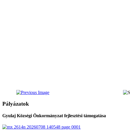
Pályázatok
Gyulaj Községi Önkormányzat fejlesztési támogatása