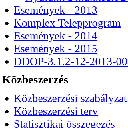
Események - 2013
Komplex Telepprogram
Események - 2014
Események - 2015
DDOP-3.1.2-12-2013-00
Közbeszerzés
Közbeszerzési szabályzat
Közbeszerzési terv
Statisztikai összegezés