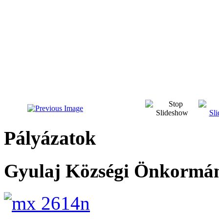
Pályázatok
Gyulaj Községi Önkormány