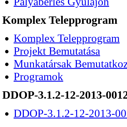
Pályabérlés Gyulajon
Komplex Telepprogram
Komplex Telepprogram
Projekt Bemutatása
Munkatársak Bemutatkoz
Programok
DDOP-3.1.2-12-2013-001
DDOP-3.1.2-12-2013-00