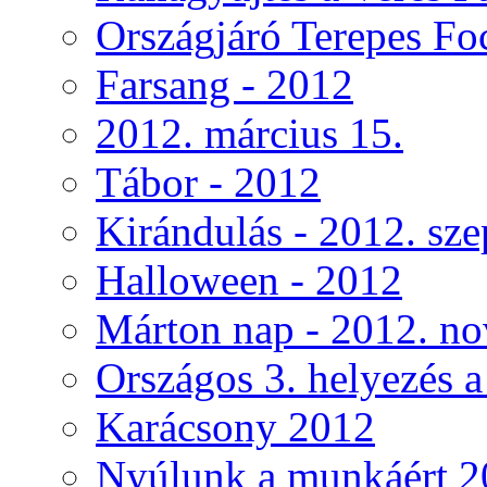
Országjáró Terepes Fo
Farsang - 2012
2012. március 15.
Tábor - 2012
Kirándulás - 2012. sz
Halloween - 2012
Márton nap - 2012. no
Országos 3. helyezés 
Karácsony 2012
Nyúlunk a munkáért 2