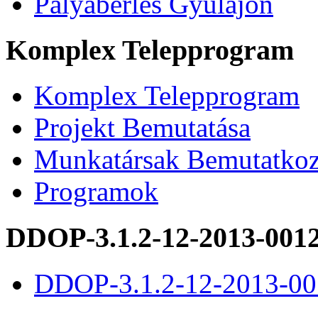
Pályabérlés Gyulajon
Komplex Telepprogram
Komplex Telepprogram
Projekt Bemutatása
Munkatársak Bemutatkoz
Programok
DDOP-3.1.2-12-2013-001
DDOP-3.1.2-12-2013-00