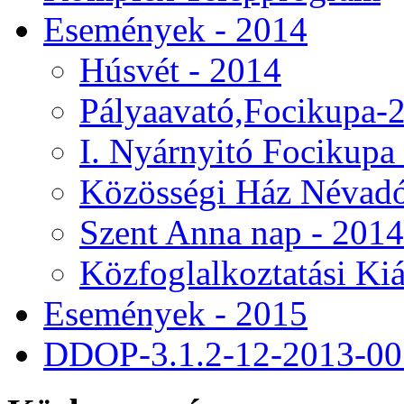
Események - 2014
Húsvét - 2014
Pályaavató,Focikupa-
I. Nyárnyitó Focikupa
Közösségi Ház Névad
Szent Anna nap - 2014
Közfoglalkoztatási Kiá
Események - 2015
DDOP-3.1.2-12-2013-00