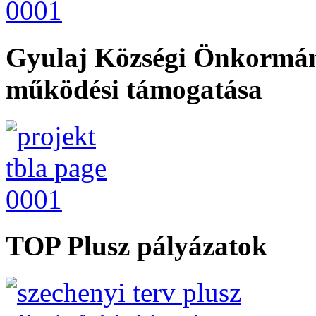
Gyulaj Községi Önkormán
működési támogatása
TOP Plusz pályázatok