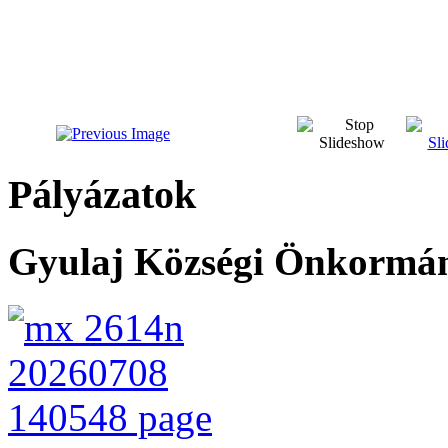
Pályázatok
Gyulaj Községi Önkormány