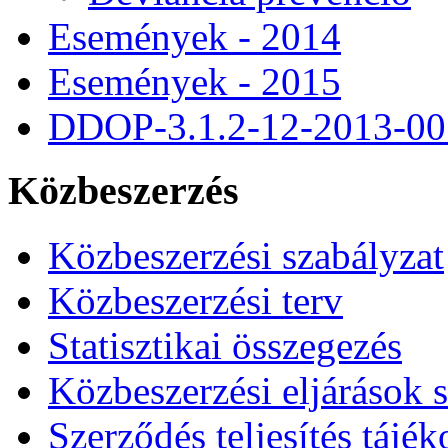
Események - 2014
Események - 2015
DDOP-3.1.2-12-2013-00
Közbeszerzés
Közbeszerzési szabályzat
Közbeszerzési terv
Statisztikai összegezés
Közbeszerzési eljárások 
Szerződés teljesítés tájék