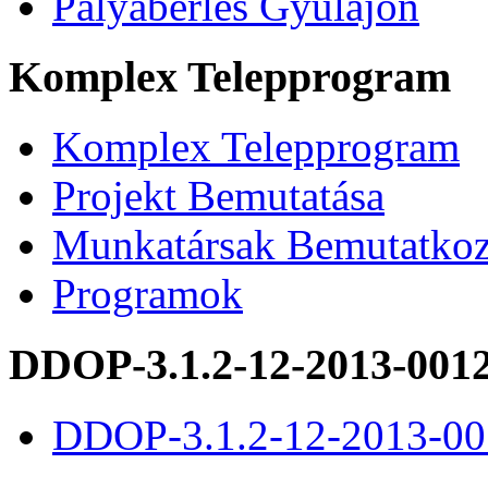
Pályabérlés Gyulajon
Komplex Telepprogram
Komplex Telepprogram
Projekt Bemutatása
Munkatársak Bemutatkoz
Programok
DDOP-3.1.2-12-2013-001
DDOP-3.1.2-12-2013-00