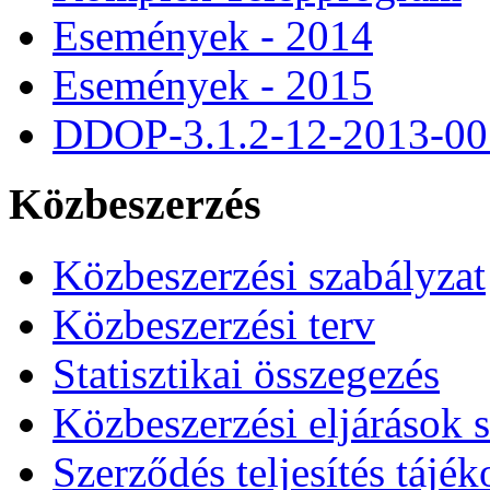
Események - 2014
Események - 2015
DDOP-3.1.2-12-2013-00
Közbeszerzés
Közbeszerzési szabályzat
Közbeszerzési terv
Statisztikai összegezés
Közbeszerzési eljárások 
Szerződés teljesítés tájék