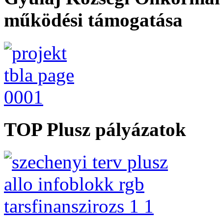
működési támogatása
TOP Plusz pályázatok