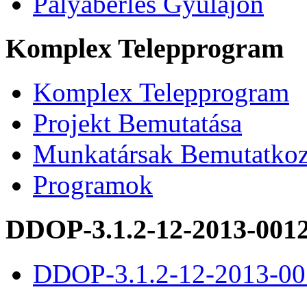
Pályabérlés Gyulajon
Komplex Telepprogram
Komplex Telepprogram
Projekt Bemutatása
Munkatársak Bemutatkoz
Programok
DDOP-3.1.2-12-2013-001
DDOP-3.1.2-12-2013-00