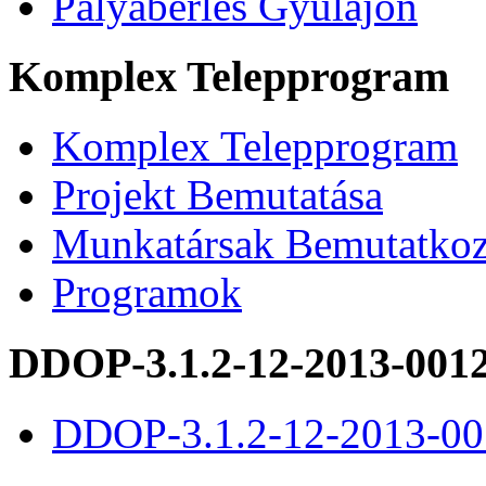
Pályabérlés Gyulajon
Komplex Telepprogram
Komplex Telepprogram
Projekt Bemutatása
Munkatársak Bemutatkoz
Programok
DDOP-3.1.2-12-2013-001
DDOP-3.1.2-12-2013-00