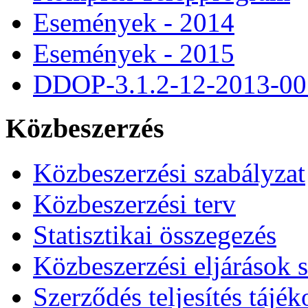
Események - 2014
Események - 2015
DDOP-3.1.2-12-2013-00
Közbeszerzés
Közbeszerzési szabályzat
Közbeszerzési terv
Statisztikai összegezés
Közbeszerzési eljárások 
Szerződés teljesítés tájék