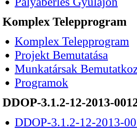
Pályabérlés Gyulajon
Komplex Telepprogram
Komplex Telepprogram
Projekt Bemutatása
Munkatársak Bemutatkoz
Programok
DDOP-3.1.2-12-2013-001
DDOP-3.1.2-12-2013-00