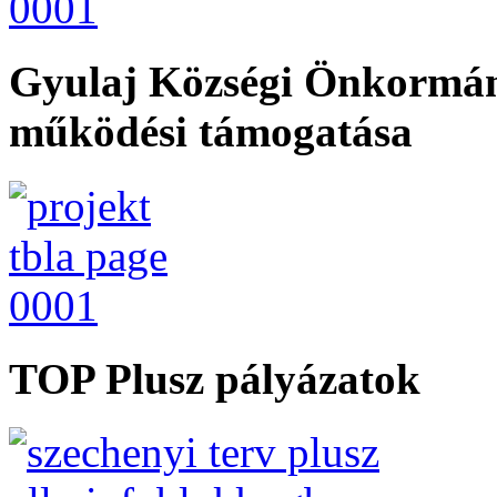
Gyulaj Községi Önkormán
működési támogatása
TOP Plusz pályázatok