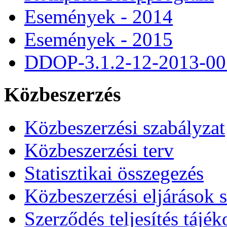
Események - 2014
Események - 2015
DDOP-3.1.2-12-2013-00
Közbeszerzés
Közbeszerzési szabályzat
Közbeszerzési terv
Statisztikai összegezés
Közbeszerzési eljárások 
Szerződés teljesítés tájék