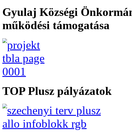
Gyulaj Községi Önkormán
működési támogatása
TOP Plusz pályázatok