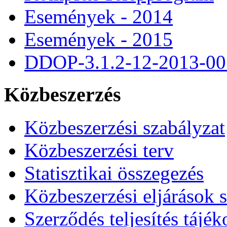
Események - 2014
Események - 2015
DDOP-3.1.2-12-2013-00
Közbeszerzés
Közbeszerzési szabályzat
Közbeszerzési terv
Statisztikai összegezés
Közbeszerzési eljárások 
Szerződés teljesítés tájék