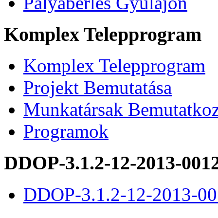
Pályabérlés Gyulajon
Komplex Telepprogram
Komplex Telepprogram
Projekt Bemutatása
Munkatársak Bemutatkoz
Programok
DDOP-3.1.2-12-2013-001
DDOP-3.1.2-12-2013-00