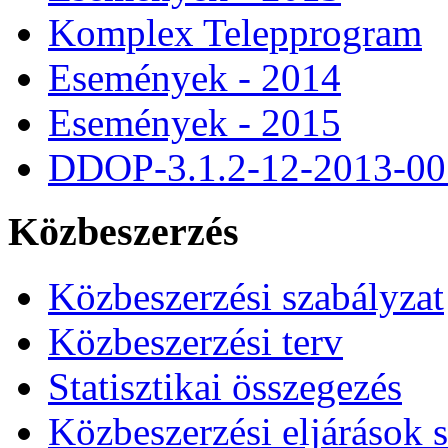
Komplex Telepprogram
Események - 2014
Események - 2015
DDOP-3.1.2-12-2013-00
Közbeszerzés
Közbeszerzési szabályzat
Közbeszerzési terv
Statisztikai összegezés
Közbeszerzési eljárások 