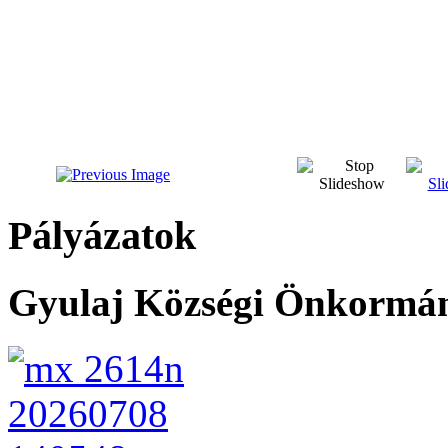
Pályázatok
Gyulaj Községi Önkormány