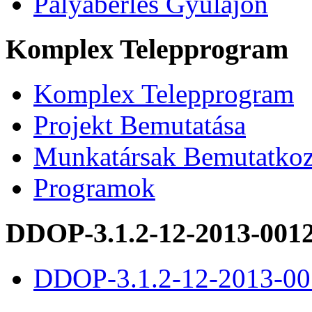
Pályabérlés Gyulajon
Komplex Telepprogram
Komplex Telepprogram
Projekt Bemutatása
Munkatársak Bemutatkoz
Programok
DDOP-3.1.2-12-2013-001
DDOP-3.1.2-12-2013-00