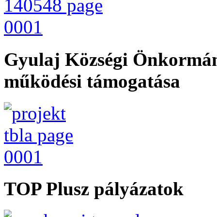
Gyulaj Községi Önkormán
működési támogatása
TOP Plusz pályázatok