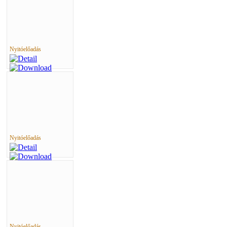
Nyitóelőadás
Nyitóelőadás
Nyitóelőadás