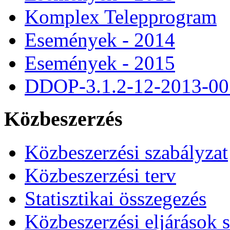
Komplex Telepprogram
Események - 2014
Események - 2015
DDOP-3.1.2-12-2013-00
Közbeszerzés
Közbeszerzési szabályzat
Közbeszerzési terv
Statisztikai összegezés
Közbeszerzési eljárások 