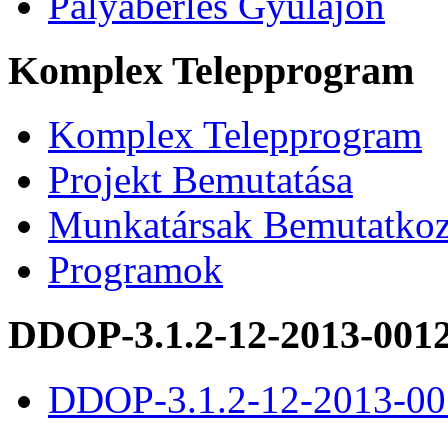
Pályabérlés Gyulajon
Komplex Telepprogram
Komplex Telepprogram
Projekt Bemutatása
Munkatársak Bemutatkoz
Programok
DDOP-3.1.2-12-2013-001
DDOP-3.1.2-12-2013-00