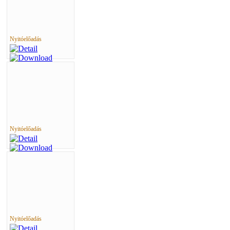
Nyitóelőadás
Nyitóelőadás
Nyitóelőadás